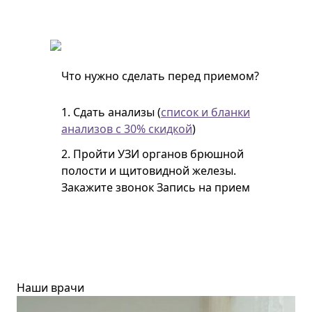
Что нужно сделать перед приемом?
1. Сдать анализы (
список и бланки
анализов с 30% скидкой
)
2. Пройти УЗИ органов брюшной
полости и щитовидной железы.
Закажите звонок
Запись на прием
Наши врачи