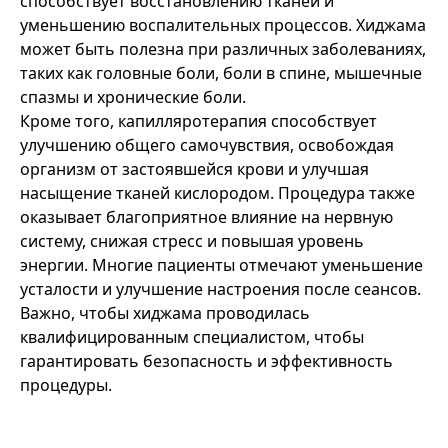
способствует восстановлению тканей и
уменьшению воспалительных процессов. Хиджама
может быть полезна при различных заболеваниях,
таких как головные боли, боли в спине, мышечные
спазмы и хронические боли.
Кроме того, капилляротерапия способствует
улучшению общего самочувствия, освобождая
организм от застоявшейся крови и улучшая
насыщение тканей кислородом. Процедура также
оказывает благоприятное влияние на нервную
систему, снижая стресс и повышая уровень
энергии. Многие пациенты отмечают уменьшение
усталости и улучшение настроения после сеансов.
Важно, чтобы хиджама проводилась
квалифицированным специалистом, чтобы
гарантировать безопасность и эффективность
процедуры.