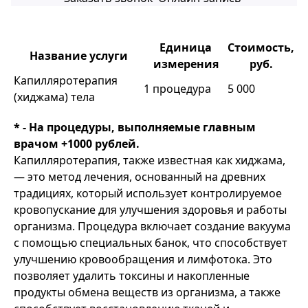
Единица
Стоимость,
Название услуги
измерения
руб.
Капилляротерапия
1 процедура
5 000
(хиджама) тела
* - На процедуры, выполняемые главным
врачом +1000 рублей.
Капилляротерапия, также известная как хиджама,
— это метод лечения, основанный на древних
традициях, который использует контролируемое
кровопускание для улучшения здоровья и работы
организма. Процедура включает создание вакуума
с помощью специальных банок, что способствует
улучшению кровообращения и лимфотока. Это
позволяет удалить токсины и накопленные
продукты обмена веществ из организма, а также