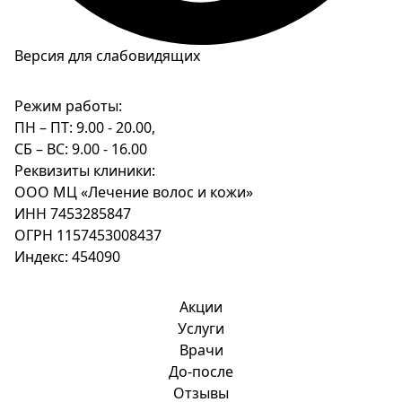
Версия для слабовидящих
Режим работы:
ПН – ПТ: 9.00 - 20.00,
СБ – ВС: 9.00 - 16.00
Реквизиты клиники:
ООО МЦ «Лечение волос и кожи»
ИНН 7453285847
ОГРН 1157453008437
Индекс: 454090
Акции
Услуги
Врачи
До-после
Отзывы