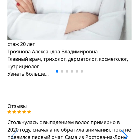
стаж
20 лет
Троянова Александра Владимировна
Главный врач, трихолог, дерматолог, косметолог,
нутрициолог
Узнать больше...
Отзывы
Столкнулась с выпадением волос примерно в
2020 году, сначала не обратила внимания, пока не
появился первый очаг. Сама из Ростова-на-Дону,