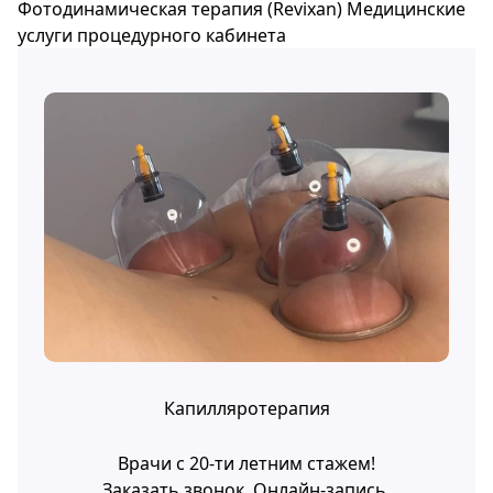
Фотодинамическая терапия (Revixan)
Медицинские
услуги процедурного кабинета
Капилляротерапия
Врачи с 20-ти летним стажем!
Заказать звонок
Онлайн-запись