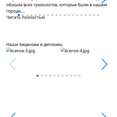
обошла всех трихологов, которые были в нашем
городе....
Читать полностью
Наши лицензии и дипломы