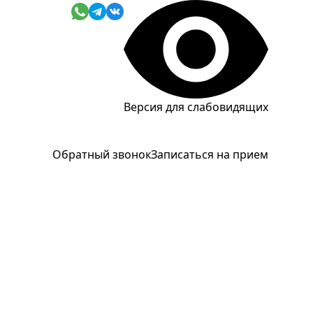
Версия для слабовидящих
Обратный звонок
Записаться на прием