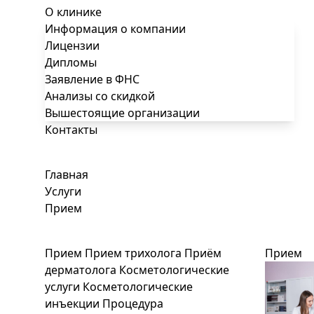
О клинике
Информация о компании
Лицензии
Дипломы
Заявление в ФНС
Анализы со скидкой
Вышестоящие организации
Контакты
Главная
Услуги
Прием
Прием
Прием трихолога
Приём
Прием
дерматолога
Косметологические
услуги
Косметологические
инъекции
Процедура