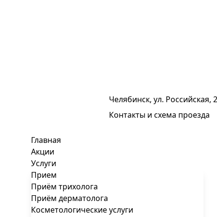
Челябинск, ул. Российская, 
Контакты и схема проезда
Главная
Акции
Услуги
Прием
Приём трихолога
Приём дерматолога
Косметологические услуги