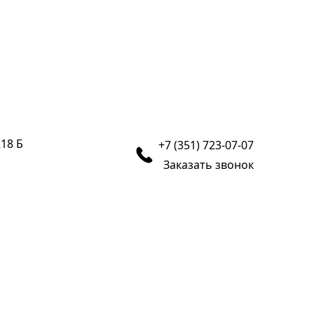
218 Б
+7 (351) 723-07-07
Заказать звонок