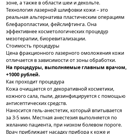
зоне, а также в области шеи и декольте.
Технология лазерной шлифовки кожи – это
реальная альтернатива пластическим операциям
блефаропластики, фейслифтинга. Она
эффективнее косметологических процедур
мезотерапии, биоревитализации.
Стоимость процедуры
Цена фракционного лазерного омоложения кожи
отличается в зависимости от зоны обработки.
На процедуры, выполняемые главным врачом,
+1000 рублей.
Как проходит процедура
Кожа очищается от декоративной косметики,
кожного сала, пыли, дезинфицируется с помощью
антисептических средств.
Наносится гель-анестетик, который впитывается
за 3-5 мин. Местная анестезия выполняется по
желанию пациента, при низком болевом пороге.
Врач приближает насадку прибора к коже и