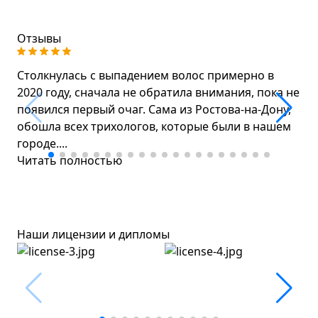
Отзывы
Столкнулась с выпадением волос примерно в
2020 году, сначала не обратила внимания, пока не
появился первый очаг. Сама из Ростова-на-Дону,
обошла всех трихологов, которые были в нашем
городе....
Читать полностью
Наши лицензии и дипломы