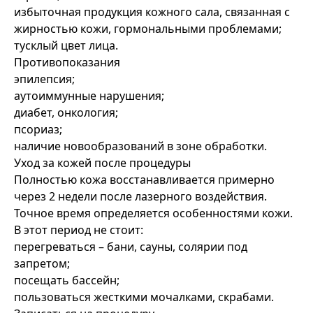
избыточная продукция кожного сала, связанная с
жирностью кожи, гормональными проблемами;
тусклый цвет лица.
Противопоказания
эпилепсия;
аутоиммунные нарушения;
диабет, онкология;
псориаз;
наличие новообразований в зоне обработки.
Уход за кожей после процедуры
Полностью кожа восстанавливается примерно
через 2 недели после лазерного воздействия.
Точное время определяется особенностями кожи.
В этот период не стоит:
перегреваться – бани, сауны, солярии под
запретом;
посещать бассейн;
пользоваться жесткими мочалками, скрабами.