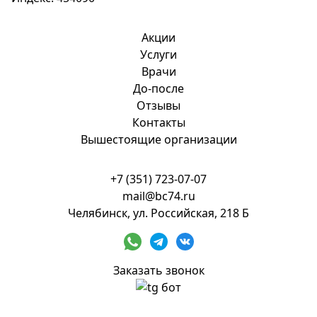
Акции
Услуги
Врачи
До-после
Отзывы
Контакты
Вышестоящие организации
+7 (351) 723-07-07
mail@bc74.ru
Челябинск, ул. Российская, 218 Б
Заказать звонок