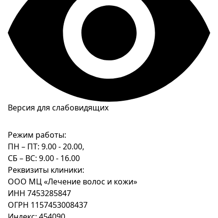
Версия для слабовидящих
Режим работы:
ПН – ПТ: 9.00 - 20.00,
СБ – ВС: 9.00 - 16.00
Реквизиты клиники:
ООО МЦ «Лечение волос и кожи»
ИНН 7453285847
ОГРН 1157453008437
Индекс: 454090