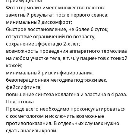
Преимущества
Фототермолиз имеет множество плюсов:
заметный результат после первого сеанса;
минимальный дискомфорт;
быстрое восстановление, не более 6 суток;
отсутствие ограничений по возрасту;
сохранение эффекта до 2-х лет;
возможность проведения аппаратного термолиза
на любом участке тела, в т. ч. у пациентов с тонкой
кожей;
минимальный риск инфицирования;
безоперационная методика подтяжки век,
фейслифтинга;
повышение синтеза коллагена и эластина в 4 раза.
Подготовка
Прежде всего необходимо проконсультироваться
с косметологом и исключить возможные
противопоказания. В отдельных случаях нужно
сдать анализы крови.