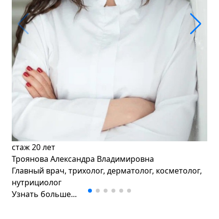
стаж
20 лет
Троянова Александра Владимировна
Главный врач, трихолог, дерматолог, косметолог,
нутрициолог
Узнать больше...