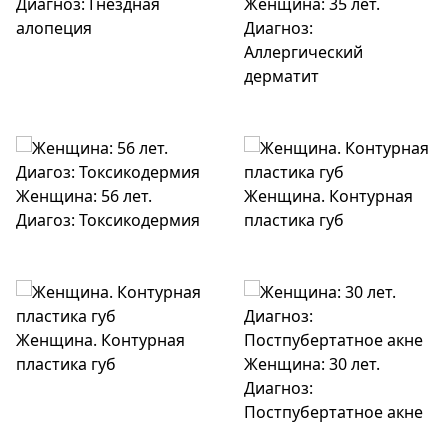
Диагноз: Гнездная
Женщина: 35 лет.
алопеция
Диагноз:
Аллергический
дерматит
Женщина: 56 лет.
Женщина. Контурная
Диагоз: Токсикодермия
пластика губ
Женщина. Контурная
пластика губ
Женщина: 30 лет.
Диагноз:
Постпубертатное акне