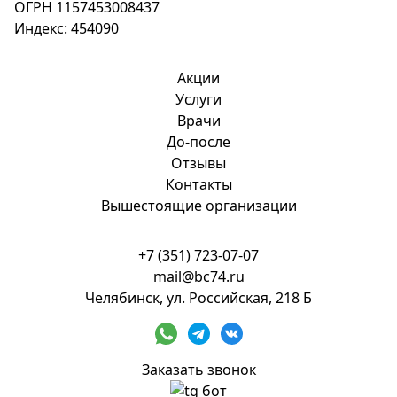
ОГРН 1157453008437
Индекс: 454090
Акции
Услуги
Врачи
До-после
Отзывы
Контакты
Вышестоящие организации
+7 (351) 723-07-07
mail@bc74.ru
Челябинск, ул. Российская, 218 Б
Заказать звонок