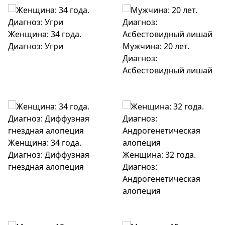
Женщина: 34 года.
Диагноз: Угри
Мужчина: 20 лет.
Диагноз:
Асбестовидный лишай
Женщина: 34 года.
Диагноз: Диффузная
Женщина: 32 года.
гнездная алопеция
Диагноз:
Андрогенетическая
алопеция