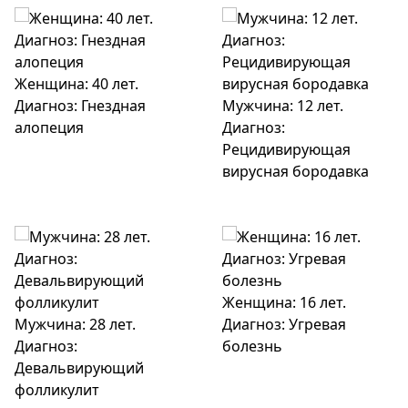
Женщина: 40 лет.
Диагноз: Гнездная
Мужчина: 12 лет.
алопеция
Диагноз:
Рецидивирующая
вирусная бородавка
Женщина: 16 лет.
Мужчина: 28 лет.
Диагноз: Угревая
Диагноз:
болезнь
Девальвирующий
фолликулит