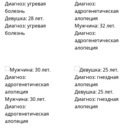
Девушка: 28 лет.
Диагноз: угревая
Мужчина: 32 лет.
болезнь
Диагноз:
адрогенетическая
алопеция
Девушка: 25 лет.
Мужчина: 30 лет.
Диагноз: гнездная
Диагноз:
алопеция
адрогенетическая
алопеция