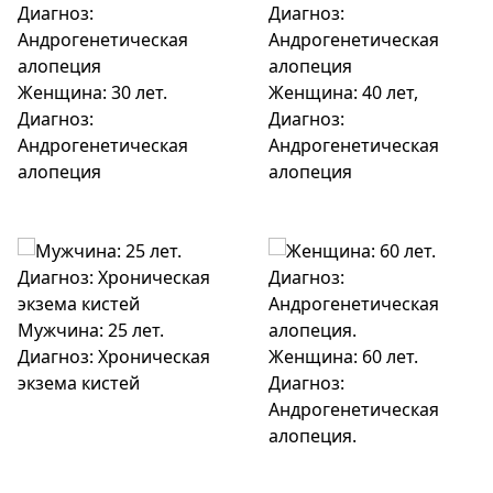
Женщина: 30 лет.
Женщина: 40 лет,
Диагноз:
Диагноз:
Андрогенетическая
Андрогенетическая
алопеция
алопеция
Мужчина: 25 лет.
Диагноз: Хроническая
Женщина: 60 лет.
экзема кистей
Диагноз:
Андрогенетическая
алопеция.