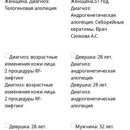
Женщина. Диагноз:
Женщина,51 год.
Телогеновая алопеция
Диагноз:
Андрогенетическая
алопеция. Себорейные
кератомы. Врач
Силкова А.С.
Диагноз: возрастные
Девушка: 28 лет.
изменения кожи лица.
Диагноз:
2 процедуры RF-
андрогенетическая
лифтинг
алопеция