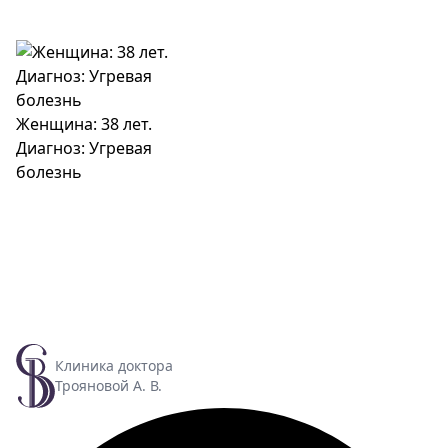
Женщина: 38 лет.
Диагноз: Угревая
болезнь
Клиника доктора
Трояновой А. В.