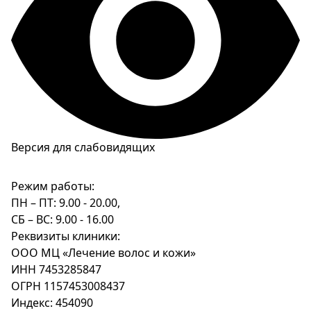
Версия для слабовидящих
Режим работы:
ПН – ПТ: 9.00 - 20.00,
СБ – ВС: 9.00 - 16.00
Реквизиты клиники:
ООО МЦ «Лечение волос и кожи»
ИНН 7453285847
ОГРН 1157453008437
Индекс: 454090