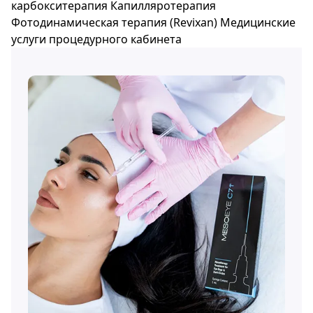
карбокситерапия
Капилляротерапия
Фотодинамическая терапия (Revixan)
Медицинские
услуги процедурного кабинета