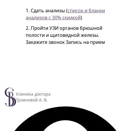
1. Сдать анализы (
список и бланки
анализов с 30% скидкой
)
2. Пройти УЗИ органов брюшной
полости и щитовидной железы.
Закажите звонок
Запись на прием
Клиника доктора
Трояновой А. В.