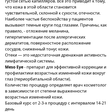
густой сетью капилляров. Все это приводит к тому,
что кожа в этой области становится
чувствительной, склонной к сухости, отечности.
Наиболее частые беспокойства у пациентов
вызывают темные круги под глазами. Причины, как
правило, - отложение меланина,
гиперпигментации после аллергических
дерматитов, поверхностное расположение
сосудов, сниженный тонус кожи.
Отеки — это недостаточная дренажная активность
лимфатической системы.
Meso Eye
- препарат для эффективной коррекции и
профилактики возрастных изменений кожи вокруг
глаз (периорбитальной области).
Количество процедур определяет врач косметолог
в зависимости от степени выраженности
возрастных изменений кожи.
Базовый курс от 2-3-х процедур с интервалом 14-21
день