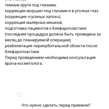
темные круги под глазами;
коррекции морщин под глазами и в уголках глаз
(коррекция «гусиных лапок»);
коррекция малярных мешков;
подготовка пациентов к блефаропластике
(последняя процедура должна быть проведена за
месяц до планируемой операции);
реабилитация периорбитальной области после
блефаропластики
Перед проведением необходима консультация
врача-косметолога.
Что нужно сделать перед приемом?