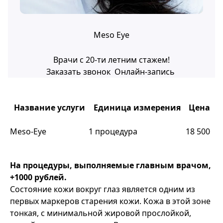
Meso Eye
Врачи с 20-ти летним стажем!
Заказать звонок
Онлайн-запись
Название услуги
Единица измерения
Цена
Meso-Eye
1 процедура
18 500
На процедуры, выполняемые главным врачом,
+1000 рублей.
Состояние кожи вокруг глаз является одним из
первых маркеров старения кожи. Кожа в этой зоне
тонкая, с минимальной жировой прослойкой,