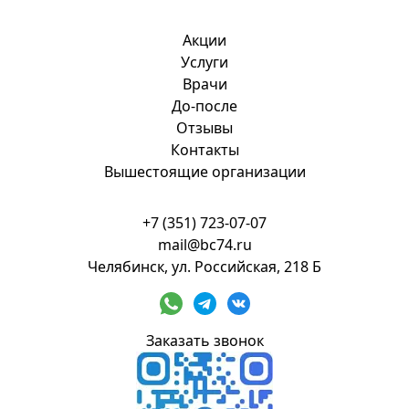
Акции
Услуги
Врачи
До-после
Отзывы
Контакты
Вышестоящие организации
+7 (351) 723-07-07
mail@bc74.ru
Челябинск, ул. Российская, 218 Б
Заказать звонок