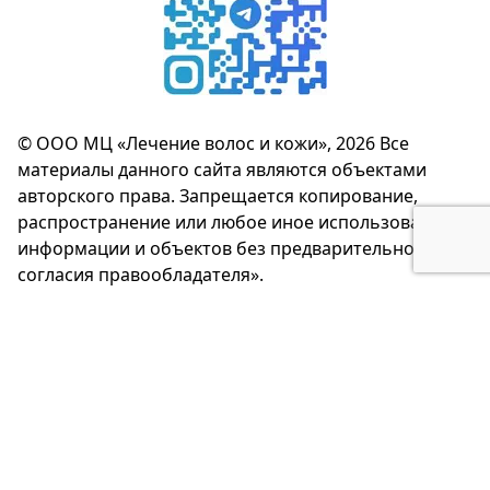
© ООО МЦ «Лечение волос и кожи», 2026 Все
материалы данного сайта являются объектами
авторского права. Запрещается копирование,
распространение или любое иное использование
информации и объектов без предварительного
согласия правообладателя».