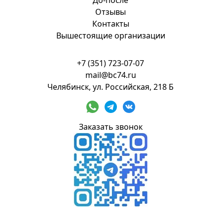
До-после
Отзывы
Контакты
Вышестоящие организации
+7 (351) 723-07-07
mail@bc74.ru
Челябинск, ул. Российская, 218 Б
Заказать звонок