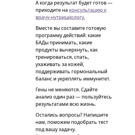
А когда результат будет готов —
приходите на
консультацию к
врачу-нутрициологу.
Вместе вы составите готовую
программу действий: какие
БАДы принимать, какие
продукты вычеркнуть, как
тренироваться, спать,
ухаживать за кожей,
поддерживать гормональный
баланс и укреплять иммунитет.
Гены не меняются. Сдайте
анализ один раз — пользуйтесь
результатами всю жизнь.
Остались вопросы? Напишите
нам, поможем подобрать тест
под вашу задачу.