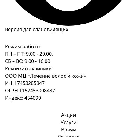
Версия для слабовидящих
Режим работы:
ПН – ПТ: 9.00 - 20.00,
СБ – ВС: 9.00 - 16.00
Реквизиты клиники:
ООО МЦ «Лечение волос и кожи»
ИНН 7453285847
ОГРН 1157453008437
Индекс: 454090
Акции
Услуги
Врачи