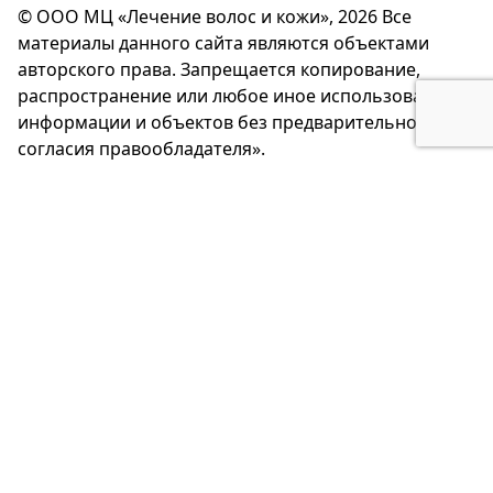
© ООО МЦ «Лечение волос и кожи», 2026 Все
материалы данного сайта являются объектами
авторского права. Запрещается копирование,
распространение или любое иное использование
информации и объектов без предварительного
согласия правообладателя».