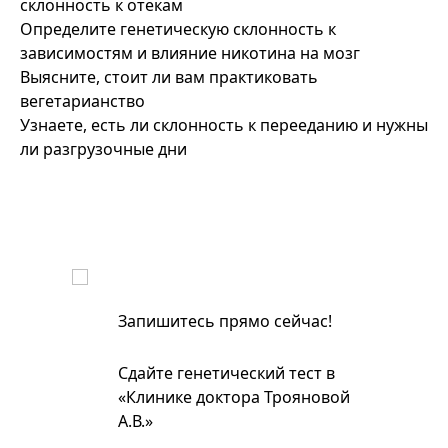
склонность к отекам
Определите генетическую склонность к
зависимостям и влияние никотина на мозг
Выясните, стоит ли вам практиковать
вегетарианство
Узнаете, есть ли склонность к перееданию и нужны
ли разгрузочные дни
Запишитесь прямо сейчас!
Сдайте генетический тест в
«Клинике доктора Трояновой
А.В.»