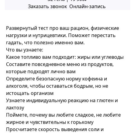
Заказать звонок
Онлайн-запись
Развернутый тест про ваш рацион, физические
нагрузки и нутрицевтики. Поможет перестать
гадать, что полезно именно вам.
Что вы узнаете:
Какое топливо вам подходит: жиры или углеводы
Составите повседневное меню из продуктов,
которые подходят лично вам
Определите безопасную норму кофеина и
алкоголя, чтобы оставаться бодрым, но не
истощать организм
Узнаете индивидуальную реакцию на глютен и
лактозу
Поймете, почему вы любите сладкое, не любите
жирное и чувствительны к горькому
Просчитаете скорость выведения соли и