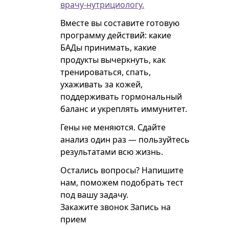
врачу-нутрициологу.
Вместе вы составите готовую
программу действий: какие
БАДы принимать, какие
продукты вычеркнуть, как
тренироваться, спать,
ухаживать за кожей,
поддерживать гормональный
баланс и укреплять иммунитет.
Гены не меняются. Сдайте
анализ один раз — пользуйтесь
результатами всю жизнь.
Остались вопросы? Напишите
нам, поможем подобрать тест
под вашу задачу.
Закажите звонок
Запись на
прием