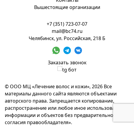
Контакты
Вышестоящие организации
+7 (351) 723-07-07
mail@bc74.ru
Челябинск, ул. Российская, 218 Б
Заказать звонок
© ООО МЦ «Лечение волос и кожи», 2026 Все
материалы данного сайта являются объектами
авторского права. Запрещается копирование,
распространение или любое иное использование
информации и объектов без предварительного
согласия правообладателя».