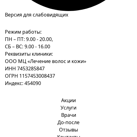
Версия для слабовидящих
Режим работы:
ПН – ПТ: 9.00 - 20.00,
СБ – ВС: 9.00 - 16.00
Реквизиты клиники:
ООО МЦ «Лечение волос и кожи»
ИНН 7453285847
ОГРН 1157453008437
Индекс: 454090
Акции
Услуги
Врачи
До-после
Отзывы