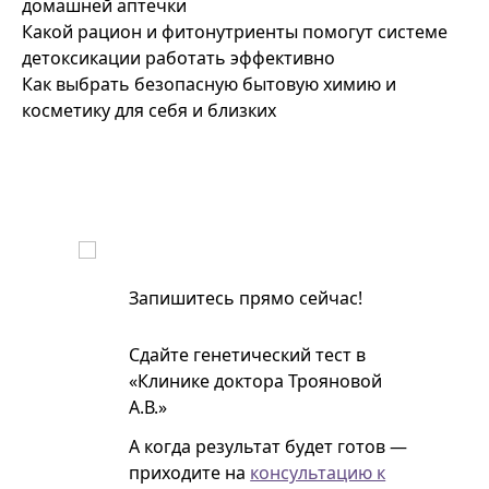
домашней аптечки
Какой рацион и фитонутриенты помогут системе
детоксикации работать эффективно
Как выбрать безопасную бытовую химию и
косметику для себя и близких
Запишитесь прямо сейчас!
Сдайте генетический тест в
«Клинике доктора Трояновой
А.В.»
А когда результат будет готов —
приходите на
консультацию к