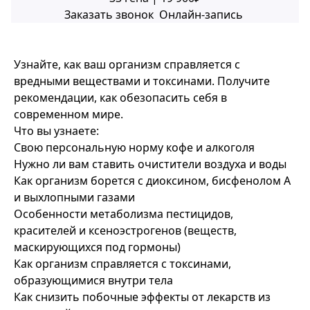
Заказать звонок
Онлайн-запись
Узнайте, как ваш организм справляется с
вредными веществами и токсинами. Получите
рекомендации, как обезопасить себя в
современном мире.
Что вы узнаете:
Свою персональную норму кофе и алкоголя
Нужно ли вам ставить очистители воздуха и воды
Как организм борется с диоксином, бисфенолом А
и выхлопными газами
Особенности метаболизма пестицидов,
красителей и ксеноэстрогенов (веществ,
маскирующихся под гормоны)
Как организм справляется с токсинами,
образующимися внутри тела
Как снизить побочные эффекты от лекарств из