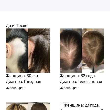
До и После
Женщина: 30 лет.
Женщина: 32 года.
Диагноз: Гнездная
Диагноз: Телогеновая
алопеция
алопеция