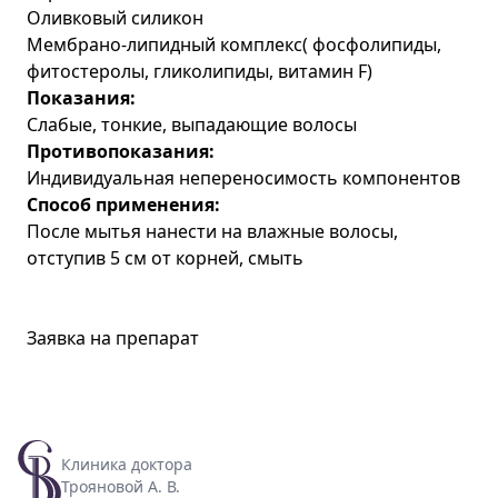
Оливковый силикон
Мембрано-липидный комплекс( фосфолипиды,
фитостеролы, гликолипиды, витамин F)
Показания:
Слабые, тонкие, выпадающие волосы
Противопоказания:
Индивидуальная непереносимость компонентов
Способ применения:
После мытья нанести на влажные волосы,
отступив 5 см от корней, смыть
Заявка на препарат
Клиника доктора
Трояновой А. В.