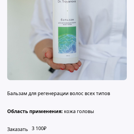
Бальзам для регенерации волос всех типов
Область применения:
кожа головы
3 100₽
Заказать