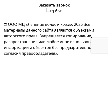
Заказать звонок
© ООО МЦ «Лечение волос и кожи», 2026 Все
материалы данного сайта являются объектами
авторского права. Запрещается копирование,
распространение или любое иное использование
информации и объектов без предварительного
согласия правообладателя».