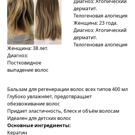
Женщина: 23 года.
Диагноз: Атопический
дерматит.
Телогеновая алопеция
Женщина: 38 лет.
Диагноз:
Постковидное
выпадение волос
Бальзам для регенерации волос всех типов 400 мл
Глубоко увлажняет, предотвращает
обезвоживание волос
Придает эластичность, блеск и объём волосам
Идеален для детских волос
Основные ингредиенты:
Кератин