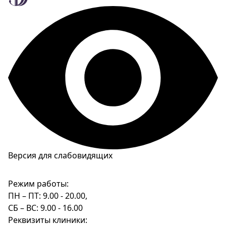
Версия для слабовидящих
Режим работы:
ПН – ПТ: 9.00 - 20.00,
СБ – ВС: 9.00 - 16.00
Реквизиты клиники: