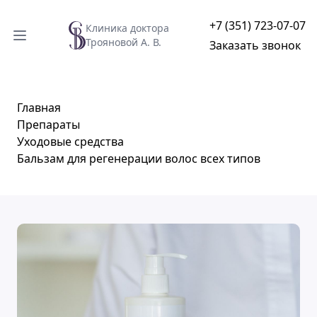
+7 (351) 723-07-07
Клиника доктора
Трояновой А. В.
Заказать звонок
Главная
Препараты
Уходовые средства
Бальзам для регенерации волос всех типов