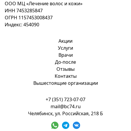
ООО МЦ «Лечение волос и кожи»
ИНН 7453285847
ОГРН 1157453008437
Индекс: 454090
Акции
Услуги
Врачи
До-после
Отзывы
Контакты
Вышестоящие организации
+7 (351) 723-07-07
mail@bc74.ru
Челябинск, ул. Российская, 218 Б