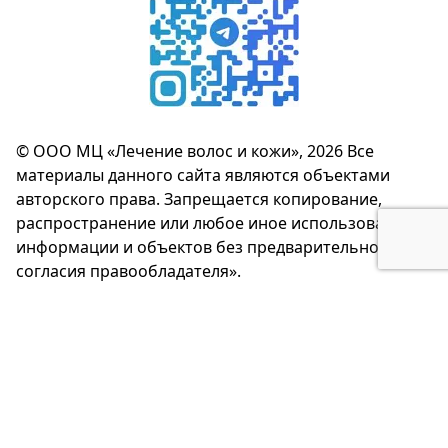
© ООО МЦ «Лечение волос и кожи», 2026 Все
материалы данного сайта являются объектами
авторского права. Запрещается копирование,
распространение или любое иное использование
информации и объектов без предварительного
согласия правообладателя».