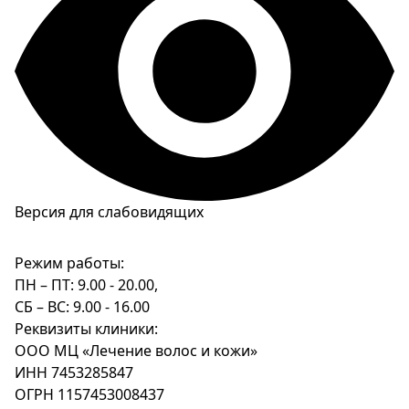
Версия для слабовидящих
Режим работы:
ПН – ПТ: 9.00 - 20.00,
СБ – ВС: 9.00 - 16.00
Реквизиты клиники:
ООО МЦ «Лечение волос и кожи»
ИНН 7453285847
ОГРН 1157453008437