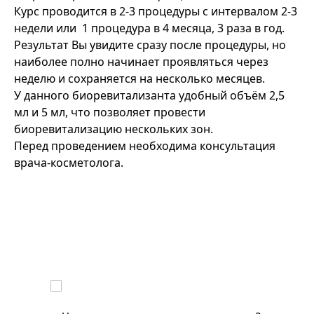
Курс проводится в 2-3 процедуры с интервалом 2-3
недели или 1 процедура в 4 месяца, 3 раза в год.
Результат Вы увидите сразу после процедуры, но
наиболее полно начинает проявляться через
неделю и сохраняется на несколько месяцев.
У данного биоревитализанта удобный объём 2,5
мл и 5 мл, что позволяет провести
биоревитализацию нескольких зон.
Перед проведением необходима консультация
врача-косметолога.