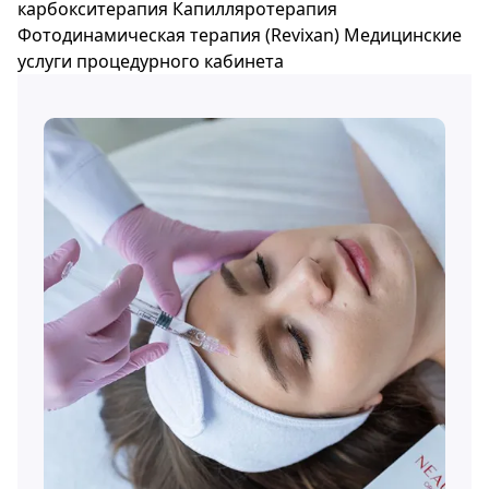
карбокситерапия
Капилляротерапия
Фотодинамическая терапия (Revixan)
Медицинские
услуги процедурного кабинета