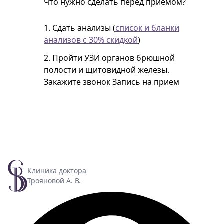
Что нужно сделать перед приемом?
1. Сдать анализы (
список и бланки
анализов с 30% скидкой
)
2. Пройти УЗИ органов брюшной
полости и щитовидной железы.
Закажите звонок
Запись на прием
Клиника доктора
Трояновой А. В.