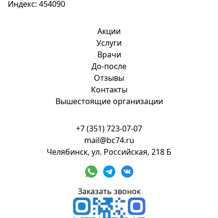
Индекс: 454090
Акции
Услуги
Врачи
До-после
Отзывы
Контакты
Вышестоящие организации
+7 (351) 723-07-07
mail@bc74.ru
Челябинск, ул. Российская, 218 Б
Заказать звонок