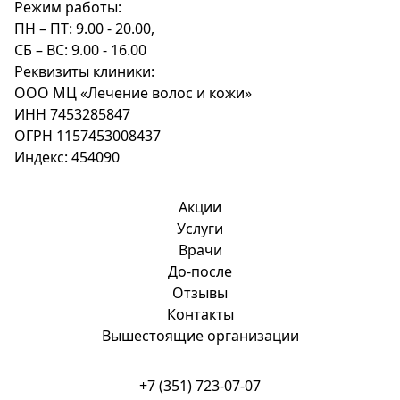
Режим работы:
ПН – ПТ: 9.00 - 20.00,
СБ – ВС: 9.00 - 16.00
Реквизиты клиники:
ООО МЦ «Лечение волос и кожи»
ИНН 7453285847
ОГРН 1157453008437
Индекс: 454090
Акции
Услуги
Врачи
До-после
Отзывы
Контакты
Вышестоящие организации
+7 (351) 723-07-07