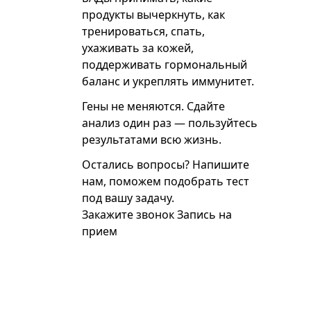
продукты вычеркнуть, как
тренироваться, спать,
ухаживать за кожей,
поддерживать гормональный
баланс и укреплять иммунитет.
Гены не меняются. Сдайте
анализ один раз — пользуйтесь
результатами всю жизнь.
Остались вопросы? Напишите
нам, поможем подобрать тест
под вашу задачу.
Закажите звонок
Запись на
прием