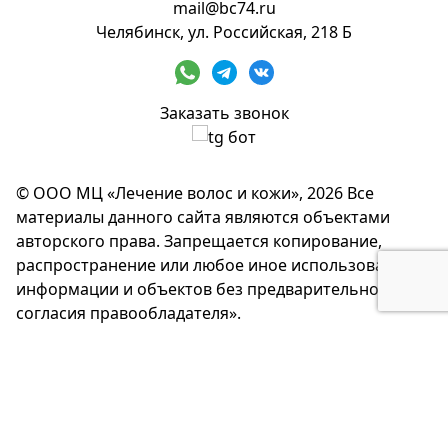
mail@bc74.ru
Челябинск, ул. Российская, 218 Б
Заказать звонок
© ООО МЦ «Лечение волос и кожи», 2026 Все
материалы данного сайта являются объектами
авторского права. Запрещается копирование,
распространение или любое иное использование
информации и объектов без предварительного
согласия правообладателя».