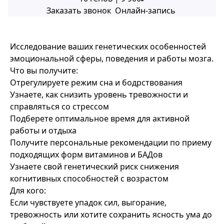
Заказать звонок
Онлайн-запись
Исследование ваших генетических особенностей
эмоциональной сферы, поведения и работы мозга.
Что вы получите:
Отрегулируете режим сна и бодрствования
Узнаете, как снизить уровень тревожности и
справляться со стрессом
Подберете оптимальное время для активной
работы и отдыха
Получите персональные рекомендации по приему
подходящих форм витаминов и БАДов
Узнаете свой генетический риск снижения
когнитивных способностей с возрастом
Для кого:
Если чувствуете упадок сил, выгорание,
тревожность или хотите сохранить ясность ума до