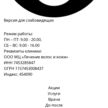
Версия для слабовидящих
Режим работы:
ПН – ПТ: 9.00 - 20.00,
СБ – ВС: 9.00 - 16.00
Реквизиты клиники:
ООО МЦ «Лечение волос и кожи»
ИНН 7453285847
ОГРН 1157453008437
Индекс: 454090
Акции
Услуги
Врачи
До-после