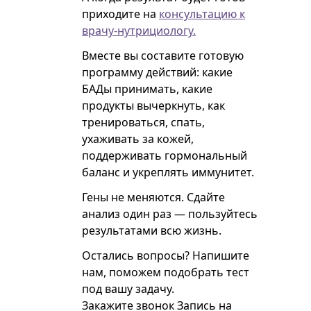
приходите на
консультацию к
врачу-нутрициологу.
Вместе вы составите готовую
программу действий: какие
БАДы принимать, какие
продукты вычеркнуть, как
тренироваться, спать,
ухаживать за кожей,
поддерживать гормональный
баланс и укреплять иммунитет.
Гены не меняются. Сдайте
анализ один раз — пользуйтесь
результатами всю жизнь.
Остались вопросы? Напишите
нам, поможем подобрать тест
под вашу задачу.
Закажите звонок
Запись на