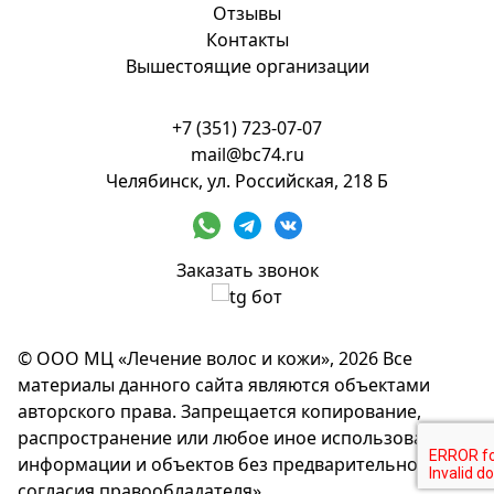
Отзывы
Контакты
Вышестоящие организации
+7 (351) 723-07-07
mail@bc74.ru
Челябинск, ул. Российская, 218 Б
Заказать звонок
© ООО МЦ «Лечение волос и кожи», 2026 Все
материалы данного сайта являются объектами
авторского права. Запрещается копирование,
распространение или любое иное использование
информации и объектов без предварительного
согласия правообладателя».