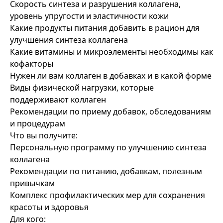
Скорость синтеза и разрушения коллагена,
уровень упругости и эластичности кожи
Какие продукты питания добавить в рацион для
улучшения синтеза коллагена
Какие витамины и микроэлементы необходимы как
кофакторы
Нужен ли вам коллаген в добавках и в какой форме
Виды физической нагрузки, которые
поддерживают коллаген
Рекомендации по приему добавок, обследованиям
и процедурам
Что вы получите:
Персональную программу по улучшению синтеза
коллагена
Рекомендации по питанию, добавкам, полезным
привычкам
Комплекс профилактических мер для сохранения
красоты и здоровья
Для кого: