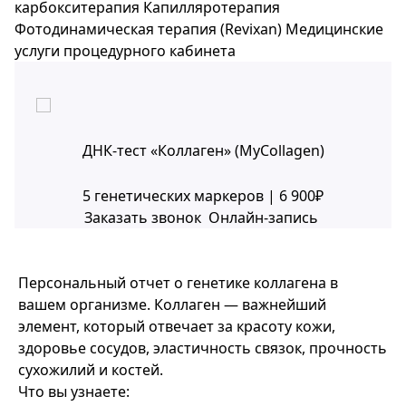
карбокситерапия
Капилляротерапия
Фотодинамическая терапия (Revixan)
Медицинские
услуги процедурного кабинета
ДНК-тест «Коллаген» (MyCollagen)
5 генетических маркеров | 6 900₽
Заказать звонок
Онлайн-запись
Персональный отчет о генетике коллагена в
вашем организме. Коллаген — важнейший
элемент, который отвечает за красоту кожи,
здоровье сосудов, эластичность связок, прочность
сухожилий и костей.
Что вы узнаете: