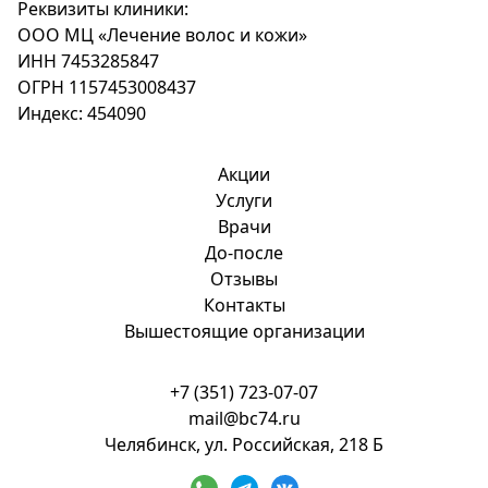
Реквизиты клиники:
ООО МЦ «Лечение волос и кожи»
ИНН 7453285847
ОГРН 1157453008437
Индекс: 454090
Акции
Услуги
Врачи
До-после
Отзывы
Контакты
Вышестоящие организации
+7 (351) 723-07-07
mail@bc74.ru
Челябинск, ул. Российская, 218 Б