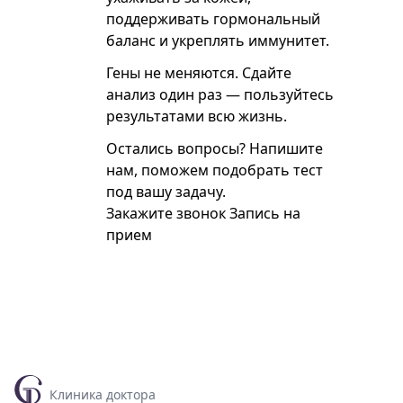
поддерживать гормональный
баланс и укреплять иммунитет.
Гены не меняются. Сдайте
анализ один раз — пользуйтесь
результатами всю жизнь.
Остались вопросы? Напишите
нам, поможем подобрать тест
под вашу задачу.
Закажите звонок
Запись на
прием
Клиника доктора