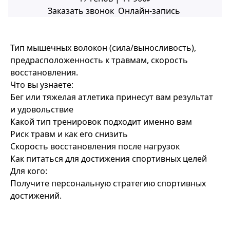
Заказать звонок
Онлайн-запись
Тип мышечных волокон (сила/выносливость),
предрасположенность к травмам, скорость
восстановления.
Что вы узнаете:
Бег или тяжелая атлетика принесут вам результат
и удовольствие
Какой тип тренировок подходит именно вам
Риск травм и как его снизить
Скорость восстановления после нагрузок
Как питаться для достижения спортивных целей
Для кого:
Получите персональную стратегию спортивных
достижений.